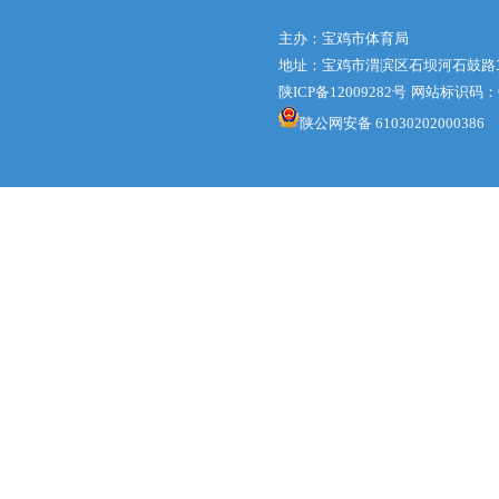
主办：宝鸡市体育局
地址：宝鸡市渭滨区石坝河石鼓路1号体
陕ICP备12009282号
网站标识码：61
陕公网安备 61030202000386