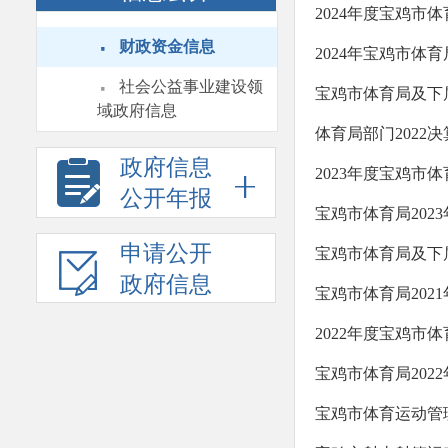
2024年度宝鸡市
·
财政资金信息
2024年宝鸡市体
·
社会公益事业建设领
宝鸡市体育局及下属
域政府信息
体育局部门2022
政府信息
2023年度宝鸡市
公开年报
宝鸡市体育局202
申请公开
宝鸡市体育局及下属
政府信息
宝鸡市体育局202
2022年度宝鸡市
宝鸡市体育局202
宝鸡市体育运动管理