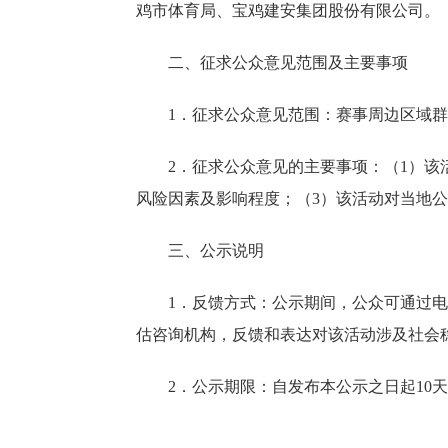
鸡市体育局、宝鸡建安集团股份有限公司。
二、征求公众意见范围及主要事项
1．征求公众意见范围：赛事周边区域
2．征求公众意见的主要事项：（1）
风险因素及影响程度；（3）该活动对当地
三、公示说明
1．反馈方式：公示期间，公众可通过
估咨询机构，反馈和表达对该活动涉及社会
2．公示期限：自发布本公示之日起10