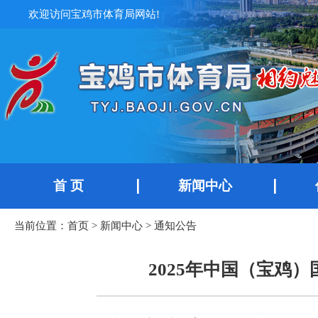
欢迎访问宝鸡市体育局网站!
首 页
新闻中心
当前位置：
首页
>
新闻中心
>
通知公告
2025年中国（宝鸡