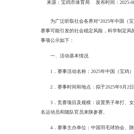
来源：宝鸡市体育局
发布时间：2025-08-
为广泛听取社会各界对“2025年中国
赛事可能引发的社会稳定风险，科学制定风
事项公示如下：
一、活动基本情况
1．赛事活动名称：2025年中国（宝鸡
2．赛事时间和地点：拟于2025年9月2
3．竞赛项目及规模：设置男子单打、女
名运动员和随队官员来陕参赛。
4．赛事主办单位：中国羽毛球协会、