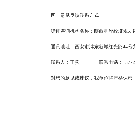
四、意见反馈联系方式
稳评咨询机构名称：陕西明泽经济规划
通讯地址：西安市沣东新城红光路44号文商
联系人：王燕 联系电话：13772116
对您的意见或建议，我单位将严格保密
2