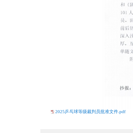
2025乒乓球等级裁判员批准文件.pdf