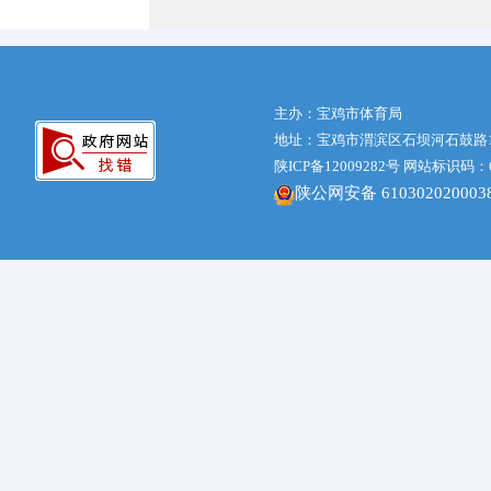
主办：宝鸡市体育局
地址：宝鸡市渭滨区石坝河石鼓路1号体
陕ICP备12009282号
网站标识码：61
陕公网安备 610302020003