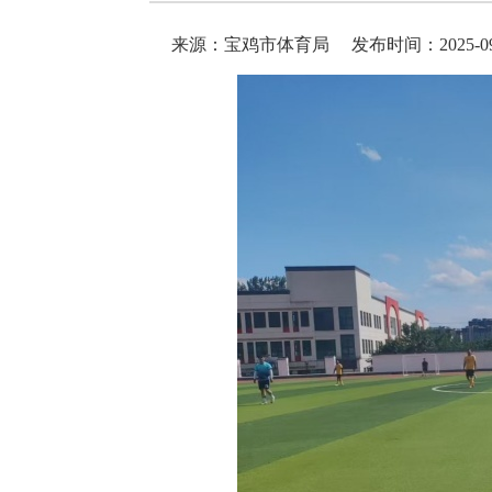
来源：宝鸡市体育局
发布时间：2025-09-