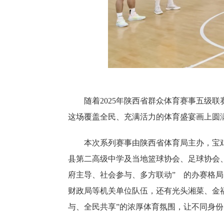
随着2025年陕西省群众体育赛事五级
这场覆盖全民、充满活力的体育盛宴画上圆
本次系列赛事由陕西省体育局主办，宝
县第二高级中学及当地篮球协会、足球协会
府主导、社会参与、多方联动” 的办赛格
财政局等机关单位队伍，还有光头湘菜、金
与、全民共享”的浓厚体育氛围，让不同身