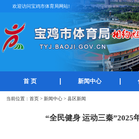
欢迎访问宝鸡市体育局网站!
首 页
新闻中心
当前位置：
首页
>
新闻中心
>
县区新闻
“全民健身 运动三秦”20