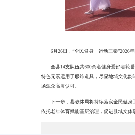
6月26日，“全民健身 运动三秦”20
全县14支队伍共600余名健身爱好者
特色元素运用于服饰道具，尽显地域文化韵
场观众高度认可。
下一步，县教体局将持续落实全民健身
依托老年体育赋能基层治理，促进县域文体