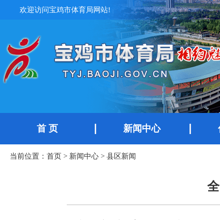
欢迎访问宝鸡市体育局网站!
首 页
新闻中心
当前位置：
首页
>
新闻中心
>
县区新闻
全