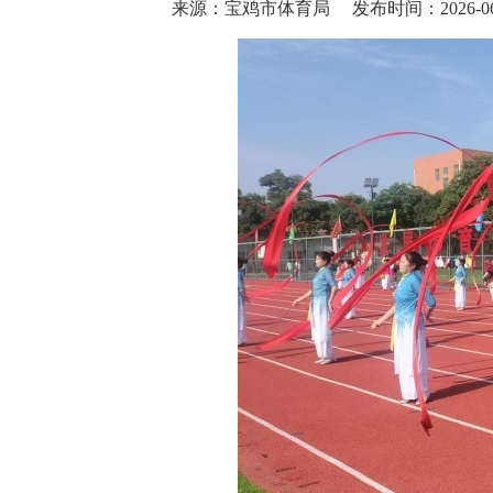
来源：宝鸡市体育局
发布时间：2026-06-