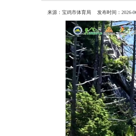
来源：宝鸡市体育局
发布时间：2026-06-