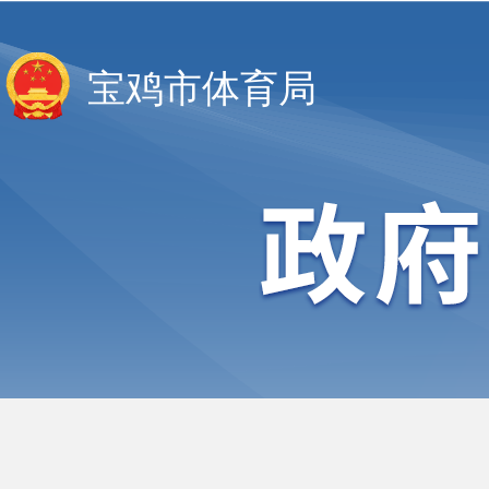
宝鸡市体育局