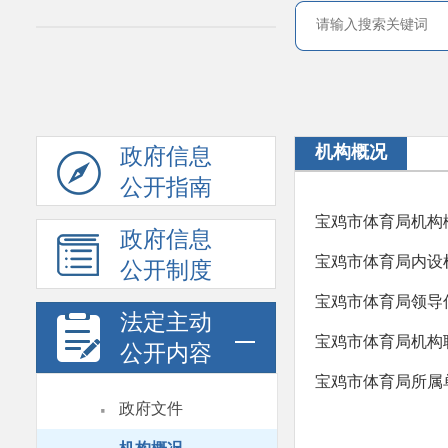
机构概况
政府信息
公开指南
宝鸡市体育局机构
政府信息
宝鸡市体育局内设
公开制度
宝鸡市体育局领导
法定主动
宝鸡市体育局机构
公开内容
宝鸡市体育局所属
·
政府文件