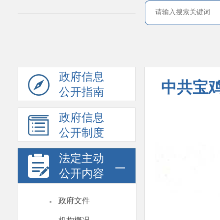
政府信息
中共宝
公开指南
政府信息
公开制度
法定主动
公开内容
·
政府文件