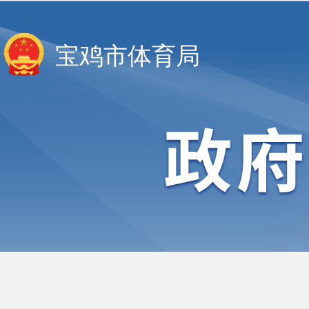
宝鸡市体育局