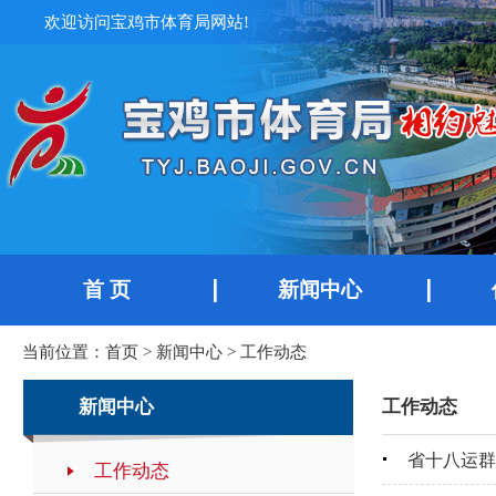
欢迎访问宝鸡市体育局网站!
首 页
新闻中心
当前位置：
首页
>
新闻中心
>
工作动态
新闻中心
工作动态
省十八运群
工作动态