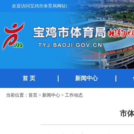
欢迎访问宝鸡市体育局网站!
首 页
新闻中心
当前位置：
首页
>
新闻中心
>
工作动态
市