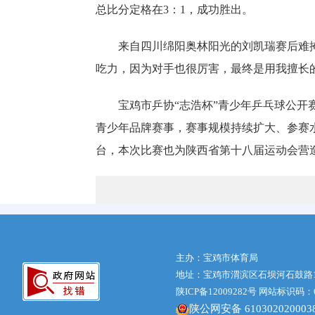
总比分定格在3：1，成功胜出。
来自四川绵阳奥林阳光的刘凯瑞赛后难
吃力，因为对手也很厉害，最终是用我擅长
宝鸡市乒协“志浩杯”青少年乒乓球公开
青少年品牌赛事，赛事规模持续扩大、参赛
台，本次比赛也为陕西省第十八届运动会营
主办：宝鸡市体育局
地址：宝鸡市渭滨区石坝河石鼓路1号体
陕ICP备12009282号
网站标识码：61
陕公网安备 610302020003