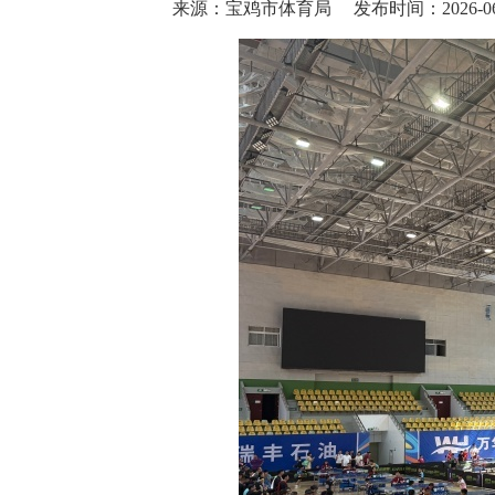
来源：宝鸡市体育局
发布时间：2026-06-