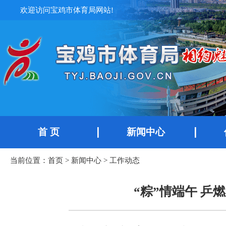
欢迎访问宝鸡市体育局网站!
首 页
新闻中心
当前位置：
首页
>
新闻中心
>
工作动态
“粽”情端午 乒