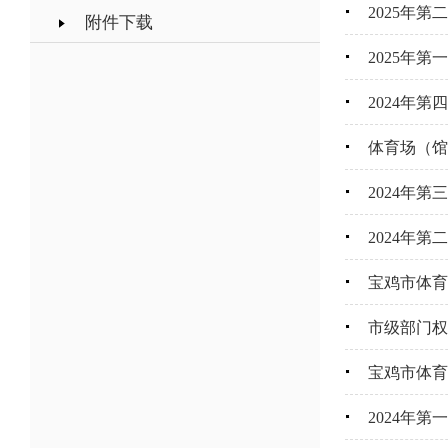
2025年
附件下载
2025年
2024年
体育场（馆
2024年
2024年
宝鸡市体育
市级部门权
宝鸡市体育
2024年