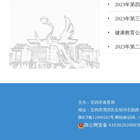
2023年
2023年
健康教育公
2023年
主办：宝鸡市体育局
地址：宝鸡市渭滨区石坝河石鼓路1号体
陕ICP备12009282号
网站标识码：61
陕公网安备 610302020003