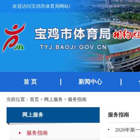
欢迎访问宝鸡市体育局网站!
首 页
新闻中心
当前位置：
首页
>
网上服务
>
服务指南
网上服务
服务指南
2026年
服务指南